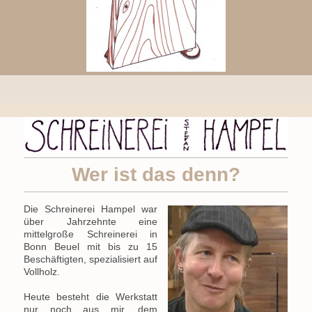
Wer ist das denn?
Die Schreinerei Hampel war
über Jahrzehnte eine
mittelgroße Schreinerei in
Bonn Beuel mit bis zu 15
Beschäftigten, spezialisiert auf
Vollholz.
Heute besteht die Werkstatt
nur noch aus mir, dem