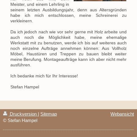
Meister, und einem Lehrling in
seinem letzten Ausbildungsjahr, denn aus Altersgründen
habe ich mich entschlossen, meine Schreinerei zu
verkleinern.
Da ich jedoch nach wie vor sehr gerne mit Holz arbeite und
auch noch die Möglichkeit habe, meine ehemalige
Werkstatt mit zu benutzen, werde ich bis auf weiteres auch
noch einzelne Aufträge annehmen können: Aus Vollholz
Möbel, Haustüren und Treppen zu bauen bleibt weiter
meine Berufung. Montageaufträge kann ich aber nicht mehr
ausführen.
Ich bedanke mich für Ihr Interesse!
Stefan Hampel
Druckversion
|
Sitemap
Webansicht
© Stefan Hampel