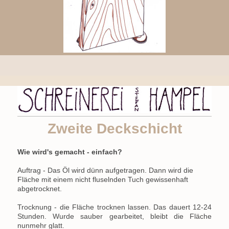
Zweite Deckschicht
Wie wird's gemacht - einfach?
Auftrag - Das Öl wird dünn aufgetragen. Dann wird die
Fläche mit einem nicht fluselnden Tuch gewissenhaft
abgetrocknet.
Trocknung - die Fläche trocknen lassen. Das dauert 12-24
Stunden. Wurde sauber gearbeitet, bleibt die Fläche
nunmehr glatt.